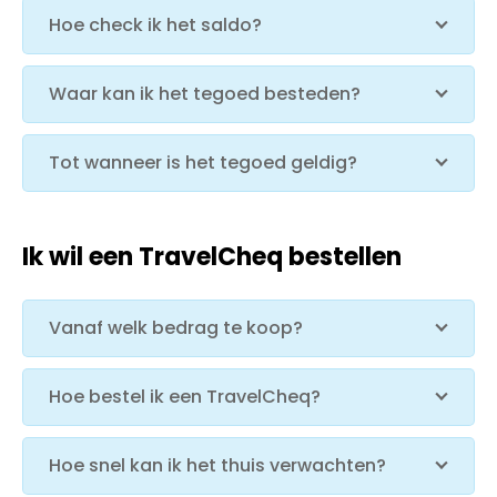
Hoe check ik het saldo?
Waar kan ik het tegoed besteden?
Tot wanneer is het tegoed geldig?
Ik wil een TravelCheq bestellen
Vanaf welk bedrag te koop?
Hoe bestel ik een TravelCheq?
Hoe snel kan ik het thuis verwachten?