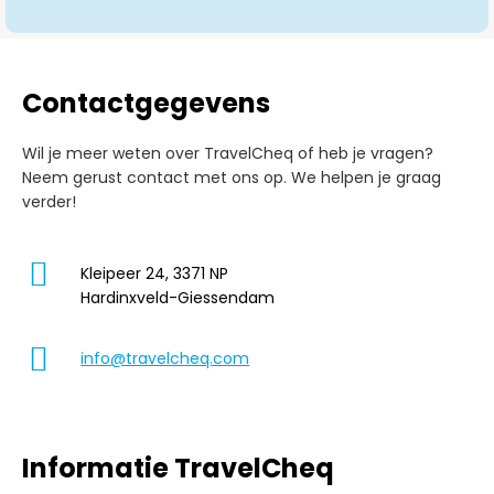
Contactgegevens
Wil je meer weten over TravelCheq of heb je vragen?
Neem gerust contact met ons op. We helpen je graag
verder!
Kleipeer 24, 3371 NP
Hardinxveld-Giessendam
info@travelcheq.com
Informatie TravelCheq