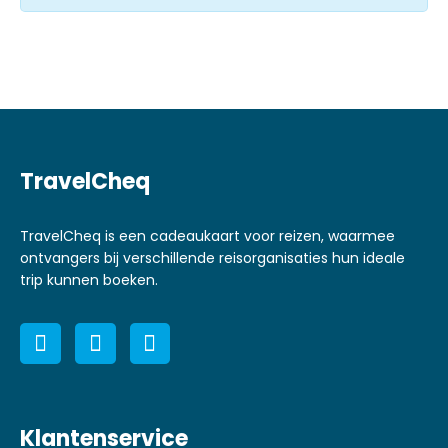
TravelCheq
TravelCheq is een cadeaukaart voor reizen, waarmee
ontvangers bij verschillende reisorganisaties hun ideale
trip kunnen boeken.
Klantenservice