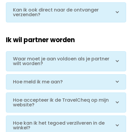
Kan ik ook direct naar de ontvanger
verzenden?
Ik wil partner worden
Waar moet je aan voldoen als je partner
wilt worden?
Hoe meld ik me aan?
Hoe accepteer ik de TravelCheq op mijn
website?
Hoe kan ik het tegoed verzilveren in de
winkel?