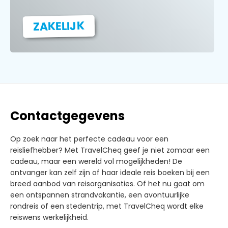
ZAKELIJK
Contactgegevens
Op zoek naar het perfecte cadeau voor een
reisliefhebber? Met TravelCheq geef je niet zomaar een
cadeau, maar een wereld vol mogelijkheden! De
ontvanger kan zelf zijn of haar ideale reis boeken bij een
breed aanbod van reisorganisaties. Of het nu gaat om
een ontspannen strandvakantie, een avontuurlijke
rondreis of een stedentrip, met TravelCheq wordt elke
reiswens werkelijkheid.