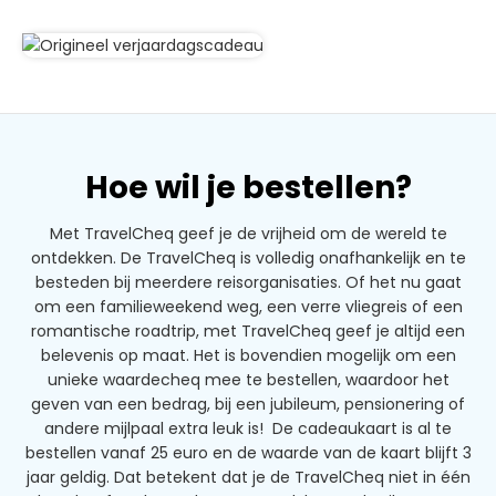
Hoe wil je bestellen?
Met TravelCheq geef je de vrijheid om de wereld te
ontdekken. De TravelCheq is volledig onafhankelijk en te
besteden bij meerdere reisorganisaties. Of het nu gaat
om een familieweekend weg, een verre vliegreis of een
romantische roadtrip, met TravelCheq geef je altijd een
belevenis op maat. Het is bovendien mogelijk om een
unieke waardecheq mee te bestellen, waardoor het
geven van een bedrag, bij een jubileum, pensionering of
andere mijlpaal extra leuk is! De cadeaukaart is al te
bestellen vanaf 25 euro en de waarde van de kaart blijft 3
jaar geldig. Dat betekent dat je de TravelCheq niet in één