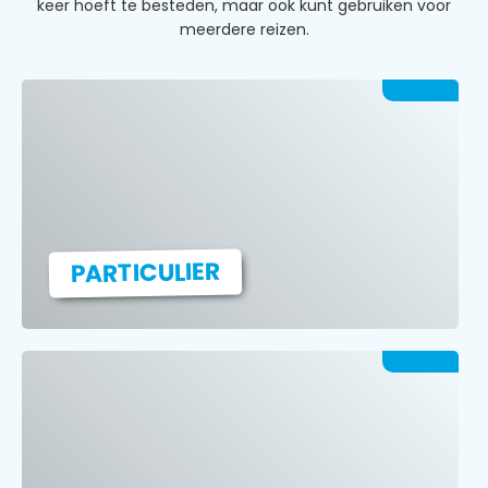
keer hoeft te besteden, maar ook kunt gebruiken voor
meerdere reizen.
a
PARTICULIER
a