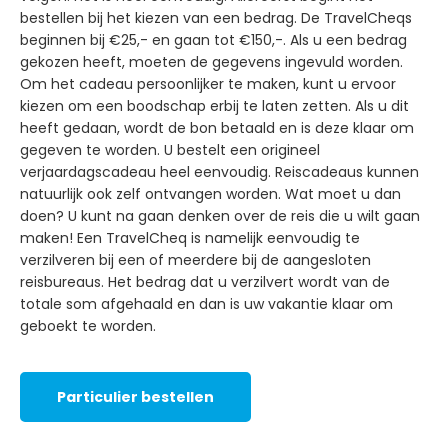
bestellen bij het kiezen van een bedrag. De TravelCheqs
beginnen bij €25,- en gaan tot €150,-. Als u een bedrag
gekozen heeft, moeten de gegevens ingevuld worden.
Om het cadeau persoonlijker te maken, kunt u ervoor
kiezen om een boodschap erbij te laten zetten. Als u dit
heeft gedaan, wordt de bon betaald en is deze klaar om
gegeven te worden. U bestelt een origineel
verjaardagscadeau heel eenvoudig. Reiscadeaus kunnen
natuurlijk ook zelf ontvangen worden. Wat moet u dan
doen? U kunt na gaan denken over de reis die u wilt gaan
maken! Een TravelCheq is namelijk eenvoudig te
verzilveren bij een of meerdere bij de aangesloten
reisbureaus. Het bedrag dat u verzilvert wordt van de
totale som afgehaald en dan is uw vakantie klaar om
geboekt te worden.
Particulier bestellen