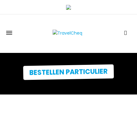
BESTELLEN PARTICULIER